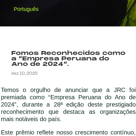
Português
Fomos Reconhecidos como
a “Empresa Peruana do
Ano de 2024“.
dez 10, 2025
Temos o orgulho de anunciar que a JRC foi
premiada como “Empresa Peruana do Ano de
2024”, durante a 28ª edição deste prestigiado
reconhecimento que destaca as organizações
mais notáveis ​​do país.
Este prêmio reflete nosso crescimento contínuo,