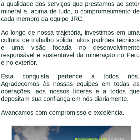
a qualidade dos serviços que prestamos ao setor
mineral e, acima de tudo, o comprometimento de
cada membro da equipe JRC.
Ao longo de nossa trajetória, investimos em uma
cultura de trabalho sólida, altos padrões técnicos
e uma visão focada no desenvolvimento
responsável e sustentável da mineração no Peru
e no exterior.
Esta conquista pertence a todos nós.
Agradecemos às nossas equipes em todas as
operações, aos nossos líderes e a todos que
depositam sua confiança em nós diariamente.
Avançamos com compromisso e excelência.