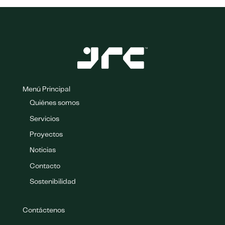
Menú Principal
Quiénes somos
Servicios
Proyectos
Noticias
Contacto
Sostenibilidad
Contáctenos