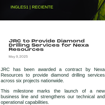
INGLES1
|
RECIENTE
JRC to Provide Diamond
Drilling Services for Nexa
Resources
May 9, 2025
JRC has been awarded a contract by Nexa
Resources to provide diamond drilling services
across six projects nationwide.
This milestone marks the launch of a new
business line and strengthens our technical and
operational capabilities.