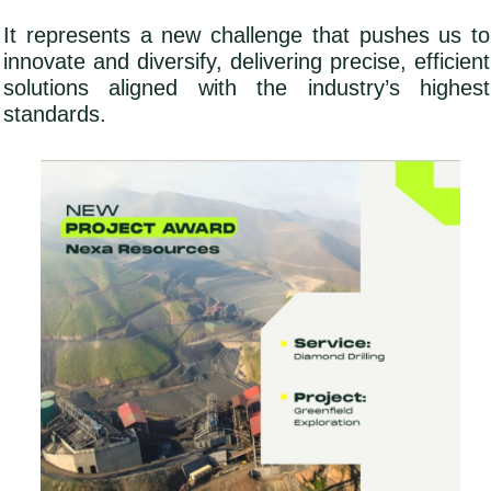
It represents a new challenge that pushes us to
innovate and diversify, delivering precise, efficient
solutions aligned with the industry’s highest
standards.