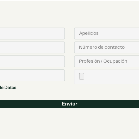
 de Datos