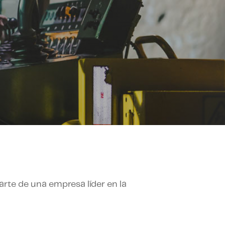
arte de una empresa líder en la