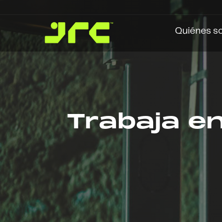
Quiénes s
Trabaja e