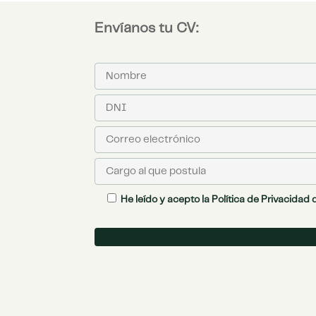
Envíanos tu CV:
He leído y acepto la
Política de Privacidad