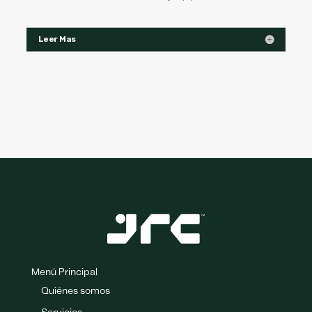
Leer Mas
Menú Principal
Quiénes somos