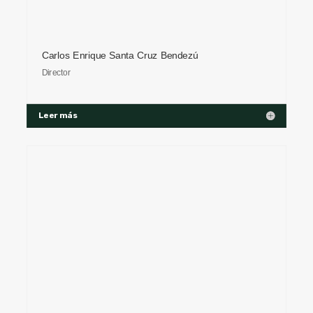
Carlos Enrique Santa Cruz Bendezú
Director
Leer más