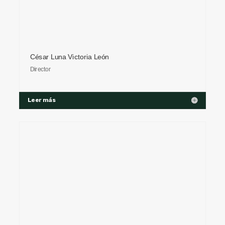
César Luna Victoria León
Director
Leer más