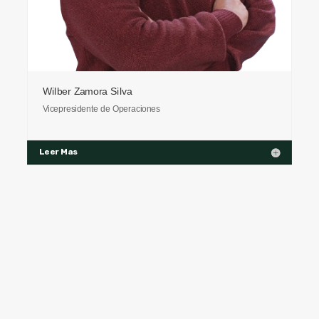
Wilber Zamora Silva
Vicepresidente de Operaciones
Leer Mas