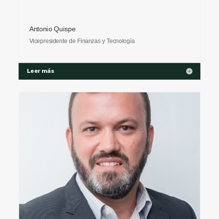
Antonio Quispe
Vicepresidente de Finanzas y Tecnología
Leer más