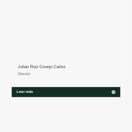
Julian Ruiz Conejo Carlos
Director
Leer más