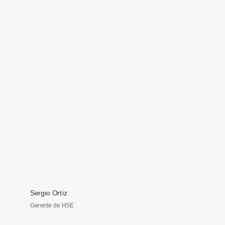
Sergio Ortiz
Gerente de HSE