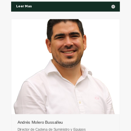
Leer Mas
Andrés Molero Bussalleu
Director de Cadena de Suministro y Equipos