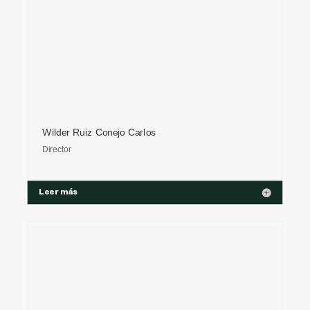
Wilder Ruiz Conejo Carlos
Director
Leer más