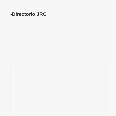
-Directorio JRC