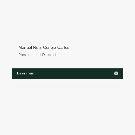
Manuel Ruiz Conejo Carlos
Presidente del Directorio
Leer más