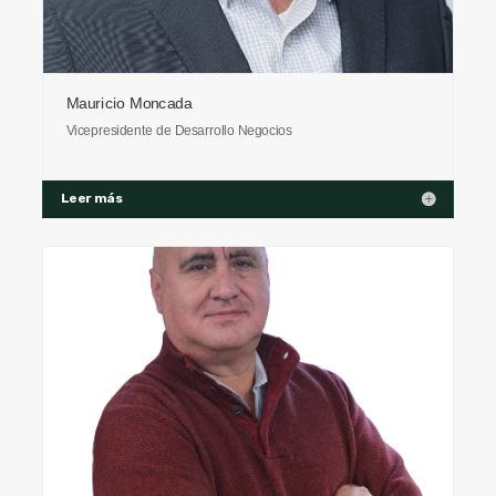
Mauricio Moncada
Vicepresidente de Desarrollo Negocios
Leer más