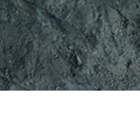
PROYECTOS