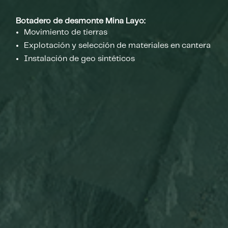
Botadero de desmonte Mina Layo:
Movimiento de tierras
Explotación y selección de materiales en cantera
Instalación de geo sintéticos