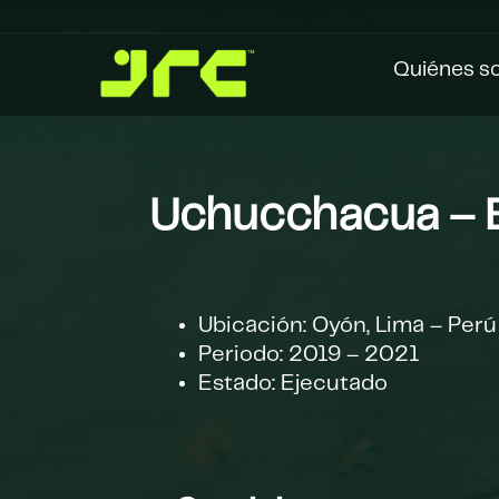
Quiénes s
Uchucchacua –
Ubicación: Oyón, Lima – Perú
Periodo: 2019 – 2021
Estado: Ejecutado