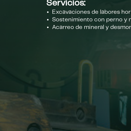
Servicios:
Excavaciones de labores hor
Sostenimiento con perno y 
Acarreo de mineral y desmo