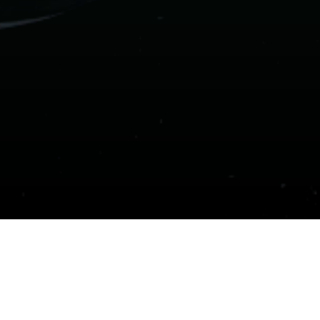
PROYECTOS